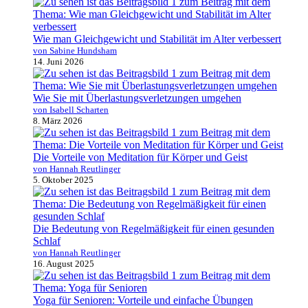
Wie man Gleichgewicht und Stabilität im Alter verbessert
von Sabine Hundsham
14. Juni 2026
Wie Sie mit Überlastungsverletzungen umgehen
von Isabell Scharten
8. März 2026
Die Vorteile von Meditation für Körper und Geist
von Hannah Reutlinger
5. Oktober 2025
Die Bedeutung von Regelmäßigkeit für einen gesunden
Schlaf
von Hannah Reutlinger
16. August 2025
Yoga für Senioren: Vorteile und einfache Übungen