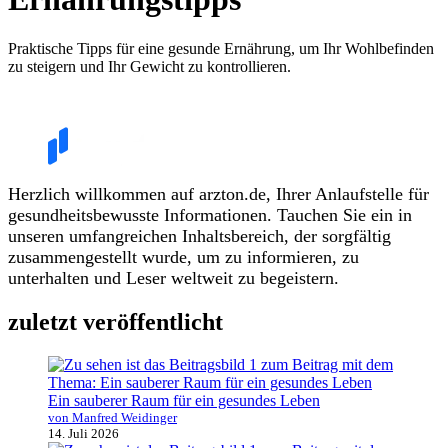
Praktische Tipps für eine gesunde Ernährung, um Ihr Wohlbefinden
zu steigern und Ihr Gewicht zu kontrollieren.
Herzlich willkommen auf arzton.de, Ihrer Anlaufstelle für
gesundheitsbewusste Informationen. Tauchen Sie ein in
unseren umfangreichen Inhaltsbereich, der sorgfältig
zusammengestellt wurde, um zu informieren, zu
unterhalten und Leser weltweit zu begeistern.
zuletzt veröffentlicht
Ein sauberer Raum für ein gesundes Leben
von Manfred Weidinger
14. Juli 2026