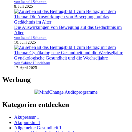
von Isabell Scharten
8. Juli 2025
Die Auswirkungen von Bewegung auf das Gedächtnis im
Alter
von Isabell Scharten
10. Juni 2025
Gynäkologische Gesundheit und die Wechseljahre
von Sabine Hundsham
17. April 2025
Werbung
Kategorien entdecken
Akupressur
1
Akupunktur
1
Allgemeine Gesundheit
1