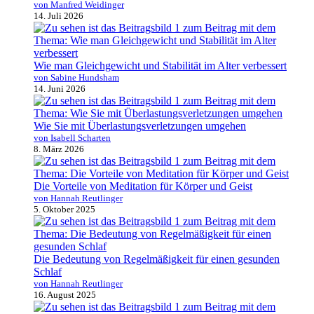
von Manfred Weidinger
14. Juli 2026
Wie man Gleichgewicht und Stabilität im Alter verbessert
von Sabine Hundsham
14. Juni 2026
Wie Sie mit Überlastungsverletzungen umgehen
von Isabell Scharten
8. März 2026
Die Vorteile von Meditation für Körper und Geist
von Hannah Reutlinger
5. Oktober 2025
Die Bedeutung von Regelmäßigkeit für einen gesunden
Schlaf
von Hannah Reutlinger
16. August 2025