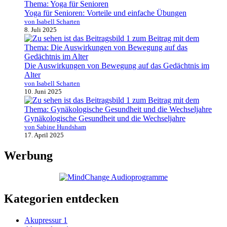
Yoga für Senioren: Vorteile und einfache Übungen
von Isabell Scharten
8. Juli 2025
Die Auswirkungen von Bewegung auf das Gedächtnis im
Alter
von Isabell Scharten
10. Juni 2025
Gynäkologische Gesundheit und die Wechseljahre
von Sabine Hundsham
17. April 2025
Werbung
Kategorien entdecken
Akupressur
1