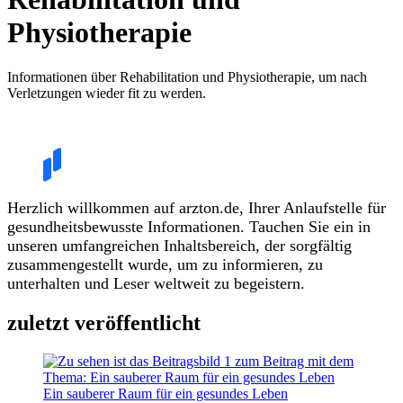
Physiotherapie
Informationen über Rehabilitation und Physiotherapie, um nach
Verletzungen wieder fit zu werden.
Herzlich willkommen auf arzton.de, Ihrer Anlaufstelle für
gesundheitsbewusste Informationen. Tauchen Sie ein in
unseren umfangreichen Inhaltsbereich, der sorgfältig
zusammengestellt wurde, um zu informieren, zu
unterhalten und Leser weltweit zu begeistern.
zuletzt veröffentlicht
Ein sauberer Raum für ein gesundes Leben